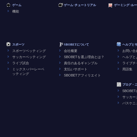
ゲーム
ゲーム･チュートリアル
ゲーミング･ル
機能
スポーツ
SBOBETについて
ヘルプと
スポーツベッティング
会社概要
お問い合
サッカーベッティング
SBOBETを選ぶ理由とは？
ヘルプと
ライブ試合
責任のあるギャンブル
ライブチ
ミックス･パーレーベ
支払いサポート
用語集
ッティング
SBOBETアフィリエイト
ブログ・
SBOBE
サッカー
バスケニ