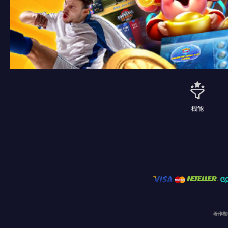
機能
著作権