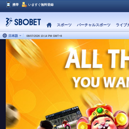
携帯
いますぐ無料登録
スポーツ
バーチャルスポーツ
ライブ
日本語
08/07/2026 10:14 PM
GMT
+
8